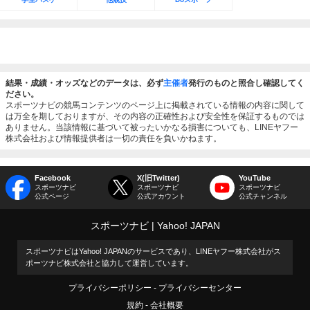
結果・成績・オッズなどのデータは、必ず
主催者
発行のものと照合し確認してく
ださい。
スポーツナビの競馬コンテンツのページ上に掲載されている情報の内容に関して
は万全を期しておりますが、その内容の正確性および安全性を保証するものでは
ありません。当該情報に基づいて被ったいかなる損害についても、LINEヤフー
株式会社および情報提供者は一切の責任を負いかねます。
Facebook
X(旧Twitter)
YouTube
スポーツナビ
スポーツナビ
スポーツナビ
公式ページ
公式アカウント
公式チャンネル
スポーツナビ
Yahoo! JAPAN
スポーツナビはYahoo! JAPANのサービスであり、LINEヤフー株式会社がス
ポーツナビ株式会社と協力して運営しています。
プライバシーポリシー
プライバシーセンター
規約
会社概要