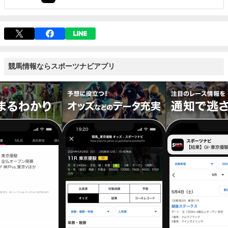
競馬情報ならスポーツナビアプリ