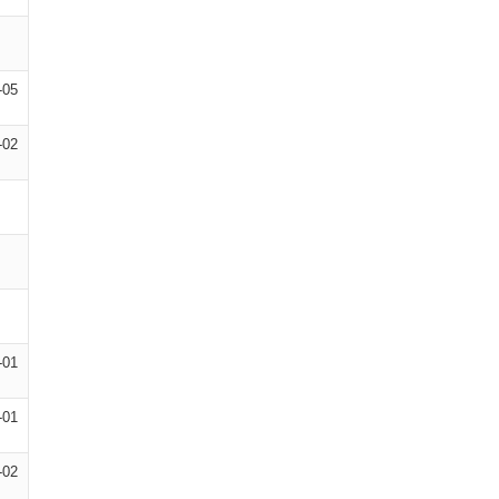
-05
-02
-01
-01
-02