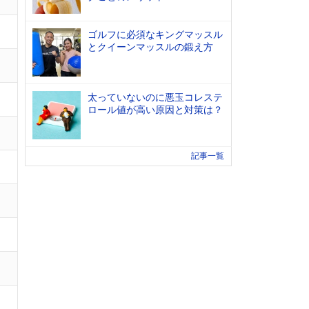
ゴルフに必須なキングマッスル
とクイーンマッスルの鍛え方
太っていないのに悪玉コレステ
ロール値が高い原因と対策は？
記事一覧