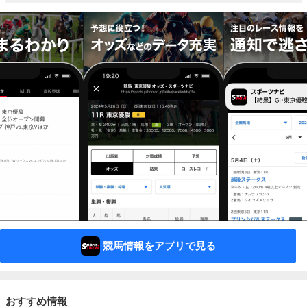
競馬情報をアプリで見る
おすすめ情報