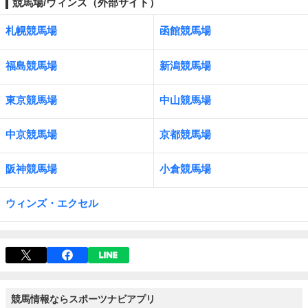
競馬場/ウィンズ（外部サイト）
札幌競馬場
函館競馬場
福島競馬場
新潟競馬場
東京競馬場
中山競馬場
中京競馬場
京都競馬場
阪神競馬場
小倉競馬場
ウィンズ・エクセル
競馬情報ならスポーツナビアプリ