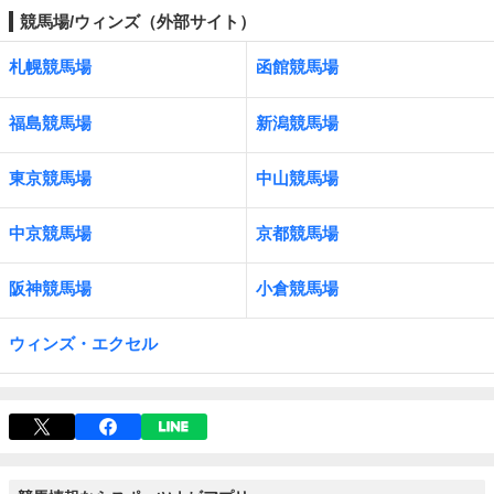
競馬場/ウィンズ（外部サイト）
札幌競馬場
函館競馬場
福島競馬場
新潟競馬場
東京競馬場
中山競馬場
中京競馬場
京都競馬場
阪神競馬場
小倉競馬場
ウィンズ・エクセル