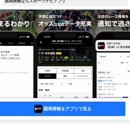
競馬情報ならスポーツナビアプリ
競馬情報をアプリで見る