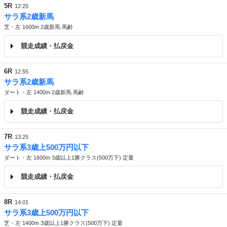
5R
12:25
サラ系2歳新馬
芝・左 1600m 2歳新馬 馬齢
競走成績・払戻金
6R
12:55
サラ系2歳新馬
ダート・左 1400m 2歳新馬 馬齢
競走成績・払戻金
7R
13:25
サラ系3歳上500万円以下
ダート・左 1600m 3歳以上1勝クラス(500万下) 定量
競走成績・払戻金
8R
14:01
サラ系3歳上500万円以下
芝・左 1400m 3歳以上1勝クラス(500万下) 定量