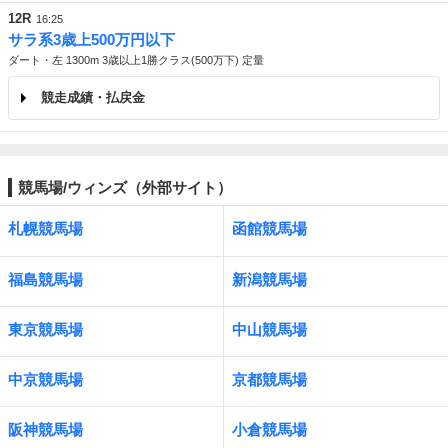
12R
16:25
サラ系3歳上500万円以下
ダート・左 1300m 3歳以上1勝クラス(500万下) 定量
競走成績・払戻金
競馬場/ウィンズ（外部サイト）
札幌競馬場
函館競馬場
福島競馬場
新潟競馬場
東京競馬場
中山競馬場
中京競馬場
京都競馬場
阪神競馬場
小倉競馬場