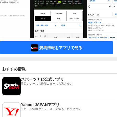
競馬情報をアプリで見る
おすすめ情報
スポーツナビ公式アプリ
注目のレースも最新ニュースも逃さない
Yahoo! JAPANアプリ
スポーツ情報やニュース、天気もこれひとつで