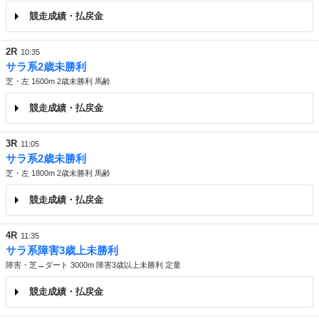
競走成績・払戻金
2R
10:35
サラ系2歳未勝利
芝・左 1600m 2歳未勝利 馬齢
競走成績・払戻金
3R
11:05
サラ系2歳未勝利
芝・左 1800m 2歳未勝利 馬齢
競走成績・払戻金
4R
11:35
サラ系障害3歳上未勝利
障害・芝→ダート 3000m 障害3歳以上未勝利 定量
競走成績・払戻金