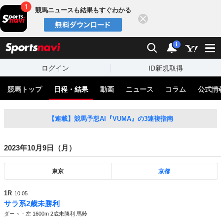
競馬ニュースも結果もすぐわかる
閉じる
スポーツナビ
検索
通知
i
ログイン
ID新規取得
競馬トップ
日程・結果
動画
ニュース
コラム
公式情
【連載】競馬予想AI『VUMA』の3連複指南
2023年10月9日（月）
東京
京都
1R
10:05
サラ系2歳未勝利
ダート・左 1600m 2歳未勝利 馬齢