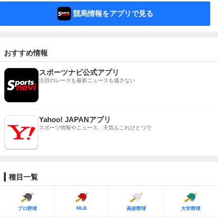
競馬情報をアプリで見る
おすすめ情報
スポーツナビ公式アプリ
注目のレースも最新ニュースも逃さない
Yahoo! JAPANアプリ
スポーツ情報やニュース、天気もこれひとつで
種目一覧
MLB
プロ野球
高校野球
大学野球