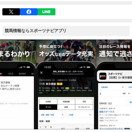
競馬情報ならスポーツナビアプリ