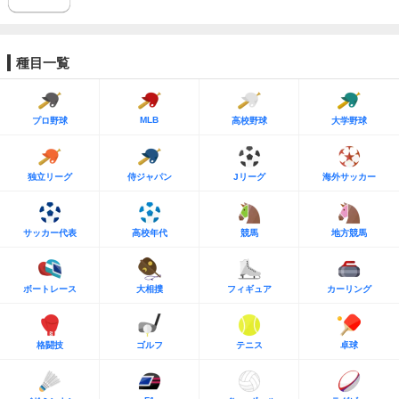
種目一覧
MLB
プロ野球
高校野球
大学野球
独立リーグ
侍ジャパン
Jリーグ
海外サッカー
サッカー代表
高校年代
競馬
地方競馬
ボートレース
大相撲
フィギュア
カーリング
格闘技
ゴルフ
テニス
卓球