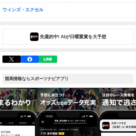
ウィンズ・エクセル
先週的中! AIが日曜重賞を大予想
競馬情報ならスポーツナビアプリ