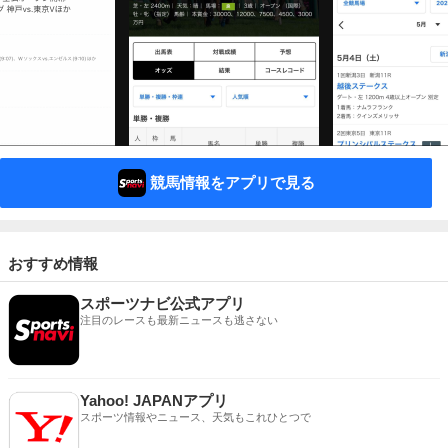
競馬情報をアプリで見る
おすすめ情報
スポーツナビ公式アプリ
注目のレースも最新ニュースも逃さない
Yahoo! JAPANアプリ
スポーツ情報やニュース、天気もこれひとつで