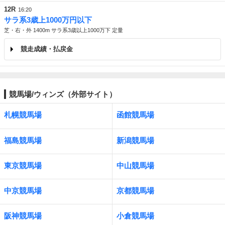
12R
16:20
サラ系3歳上1000万円以下
芝・右・外 1400m サラ系3歳以上1000万下 定量
競走成績・払戻金
競馬場/ウィンズ（外部サイト）
札幌競馬場
函館競馬場
福島競馬場
新潟競馬場
東京競馬場
中山競馬場
中京競馬場
京都競馬場
阪神競馬場
小倉競馬場