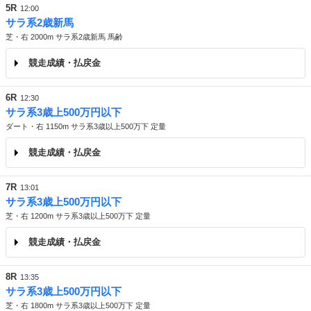
5R
12:00
サラ系2歳新馬
芝・右 2000m サラ系2歳新馬 馬齢
競走成績・払戻金
6R
12:30
サラ系3歳上500万円以下
ダート・右 1150m サラ系3歳以上500万下 定量
競走成績・払戻金
7R
13:01
サラ系3歳上500万円以下
芝・右 1200m サラ系3歳以上500万下 定量
競走成績・払戻金
8R
13:35
サラ系3歳上500万円以下
芝・右 1800m サラ系3歳以上500万下 定量