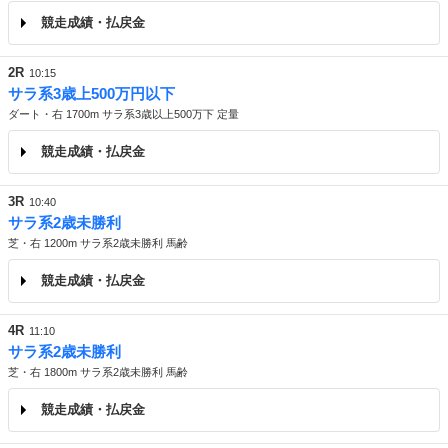
競走成績・払戻金
2R
10:15
サラ系3歳上500万円以下
ダート・右 1700m サラ系3歳以上500万下 定量
競走成績・払戻金
3R
10:40
サラ系2歳未勝利
芝・右 1200m サラ系2歳未勝利 馬齢
競走成績・払戻金
4R
11:10
サラ系2歳未勝利
芝・右 1800m サラ系2歳未勝利 馬齢
競走成績・払戻金