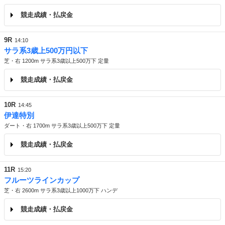
競走成績・払戻金
9R
14:10
サラ系3歳上500万円以下
芝・右 1200m サラ系3歳以上500万下 定量
競走成績・払戻金
10R
14:45
伊達特別
ダート・右 1700m サラ系3歳以上500万下 定量
競走成績・払戻金
11R
15:20
フルーツラインカップ
芝・右 2600m サラ系3歳以上1000万下 ハンデ
競走成績・払戻金