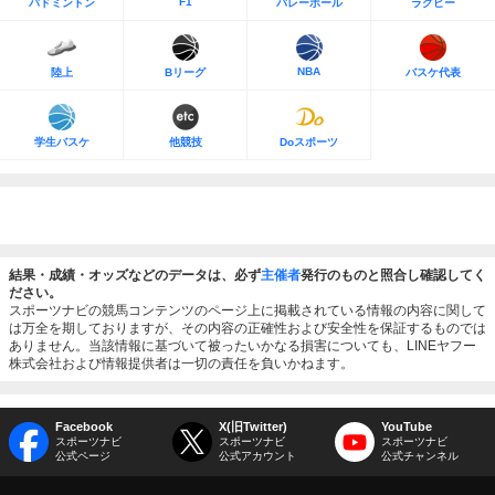
F1
バドミントン
バレーボール
ラグビー
NBA
陸上
Bリーグ
バスケ代表
学生バスケ
他競技
Doスポーツ
結果・成績・オッズなどのデータは、必ず
主催者
発行のものと照合し確認してく
ださい。
スポーツナビの競馬コンテンツのページ上に掲載されている情報の内容に関して
は万全を期しておりますが、その内容の正確性および安全性を保証するものでは
ありません。当該情報に基づいて被ったいかなる損害についても、LINEヤフー
株式会社および情報提供者は一切の責任を負いかねます。
Facebook
X(旧Twitter)
YouTube
スポーツナビ
スポーツナビ
スポーツナビ
公式ページ
公式アカウント
公式チャンネル