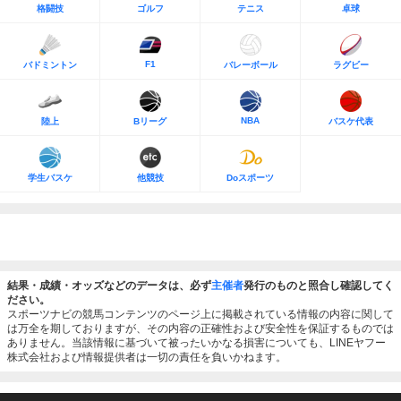
格闘技
ゴルフ
テニス
卓球
F1
バドミントン
バレーボール
ラグビー
NBA
陸上
Bリーグ
バスケ代表
学生バスケ
他競技
Doスポーツ
結果・成績・オッズなどのデータは、必ず
主催者
発行のものと照合し確認してく
ださい。
スポーツナビの競馬コンテンツのページ上に掲載されている情報の内容に関して
は万全を期しておりますが、その内容の正確性および安全性を保証するものでは
ありません。当該情報に基づいて被ったいかなる損害についても、LINEヤフー
株式会社および情報提供者は一切の責任を負いかねます。