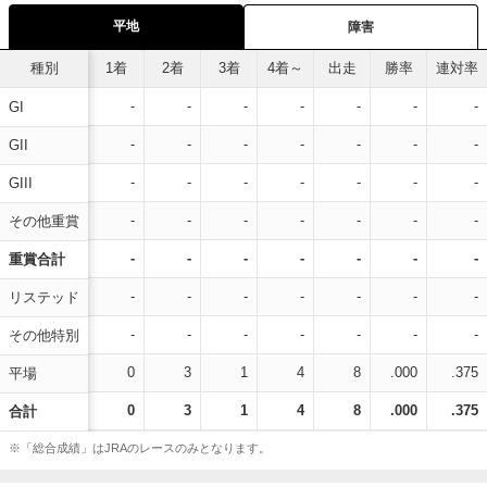
平地
障害
種別
1着
2着
3着
4着～
出走
勝率
連対率
-
-
-
-
-
-
-
GI
-
-
-
-
-
-
-
GII
-
-
-
-
-
-
-
GIII
-
-
-
-
-
-
-
その他重賞
-
-
-
-
-
-
-
重賞合計
-
-
-
-
-
-
-
リステッド
-
-
-
-
-
-
-
その他特別
0
3
1
4
8
.000
.375
平場
0
3
1
4
8
.000
.375
合計
※「総合成績」はJRAのレースのみとなります。