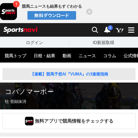
競馬ニュースも結果もすぐわかる
閉じる
スポーツナビ
検索
通知
i
ログイン
ID新規取得
競馬トップ
日程・結果
動画
ニュース
コラム
公式情
【連載】競馬予想AI『VUMA』の3連複指南
コパノマーボー
牡 登録抹消
無料アプリで競馬情報をチェックする