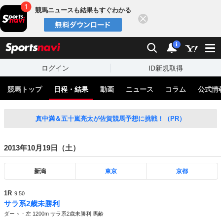
競馬ニュースも結果もすぐわかる
閉じる
スポーツナビ
検索
通知
i
ログイン
ID新規取得
競馬トップ
日程・結果
動画
ニュース
コラム
公式情
真中満＆五十嵐亮太が佐賀競馬予想に挑戦！（PR）
2013年10月19日（土）
新潟
東京
京都
1R
9:50
サラ系2歳未勝利
ダート・左 1200m サラ系2歳未勝利 馬齢