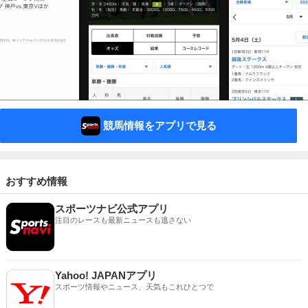
競馬情報をアプリで見る
おすすめ情報
スポーツナビ公式アプリ
注目のレースも最新ニュースも逃さない
Yahoo! JAPANアプリ
スポーツ情報やニュース、天気もこれひとつで