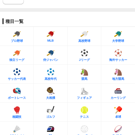
種目一覧
MLB
プロ野球
高校野球
大学野球
独立リーグ
侍ジャパン
Jリーグ
海外サッカー
サッカー代表
高校年代
競馬
地方競馬
ボートレース
大相撲
フィギュア
カーリング
格闘技
ゴルフ
テニス
卓球