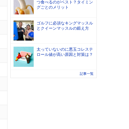
つ食べるのがベスト？タイミン
グごとのメリット
ゴルフに必須なキングマッスル
とクイーンマッスルの鍛え方
太っていないのに悪玉コレステ
ロール値が高い原因と対策は？
記事一覧