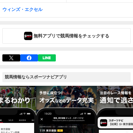
ウィンズ・エクセル
無料アプリで競馬情報をチェックする
競馬情報ならスポーツナビアプリ