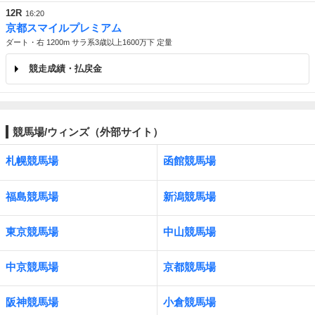
12R
16:20
京都スマイルプレミアム
ダート・右 1200m サラ系3歳以上1600万下 定量
競走成績・払戻金
※ 5番「トーホウプリンセス」号が出走取消のため、返還があります。ご注意ください。
競馬場/ウィンズ（外部サイト）
札幌競馬場
函館競馬場
福島競馬場
新潟競馬場
東京競馬場
中山競馬場
中京競馬場
京都競馬場
阪神競馬場
小倉競馬場