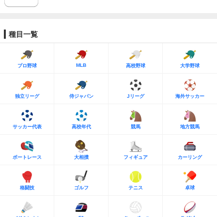
種目一覧
MLB
プロ野球
高校野球
大学野球
独立リーグ
侍ジャパン
Jリーグ
海外サッカー
サッカー代表
高校年代
競馬
地方競馬
ボートレース
大相撲
フィギュア
カーリング
格闘技
ゴルフ
テニス
卓球