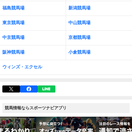
福島競馬場
新潟競馬場
東京競馬場
中山競馬場
中京競馬場
京都競馬場
阪神競馬場
小倉競馬場
ウィンズ・エクセル
競馬情報ならスポーツナビアプリ