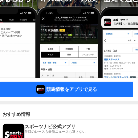
競馬情報をアプリで見る
おすすめ情報
スポーツナビ公式アプリ
注目のレースも最新ニュースも逃さない