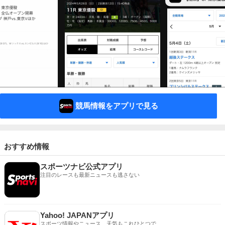
競馬情報をアプリで見る
おすすめ情報
スポーツナビ公式アプリ
注目のレースも最新ニュースも逃さない
Yahoo! JAPANアプリ
スポーツ情報やニュース、天気もこれひとつで