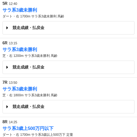
5R
12:40
サラ系3歳未勝利
ダート・右 1700m サラ系3歳未勝利 馬齢
競走成績・払戻金
6R
13:15
サラ系3歳未勝利
芝・右 1200m サラ系3歳未勝利 馬齢
競走成績・払戻金
7R
13:50
サラ系3歳未勝利
芝・右 1800m サラ系3歳未勝利 馬齢
競走成績・払戻金
8R
14:25
サラ系3歳上500万円以下
ダート・右 1700m サラ系3歳以上500万下 定量