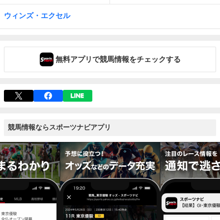
ウィンズ・エクセル
無料アプリで競馬情報をチェックする
競馬情報ならスポーツナビアプリ