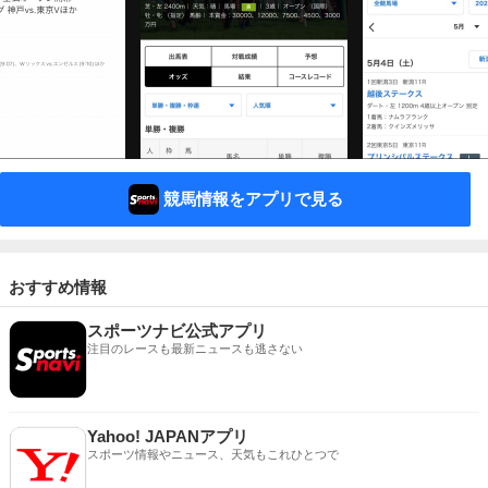
競馬情報をアプリで見る
おすすめ情報
スポーツナビ公式アプリ
注目のレースも最新ニュースも逃さない
Yahoo! JAPANアプリ
スポーツ情報やニュース、天気もこれひとつで