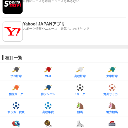
注目のレースも最新ニュースも逃さない
Yahoo! JAPANアプリ
スポーツ情報やニュース、天気もこれひとつで
種目一覧
MLB
プロ野球
高校野球
大学野球
独立リーグ
侍ジャパン
Jリーグ
海外サッカー
サッカー代表
高校年代
競馬
地方競馬