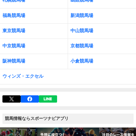
福島競馬場
新潟競馬場
東京競馬場
中山競馬場
中京競馬場
京都競馬場
阪神競馬場
小倉競馬場
ウィンズ・エクセル
競馬情報ならスポーツナビアプリ