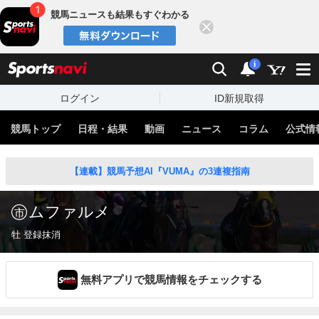
競馬ニュースも結果もすぐわかる
閉じる
スポーツナビ
検索
通知
i
ログイン
ID新規取得
競馬トップ
日程・結果
動画
ニュース
コラム
公式情
【連載】競馬予想AI『VUMA』の3連複指南
ムファルメ
牡 登録抹消
無料アプリで競馬情報をチェックする