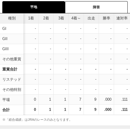
平地
障害
種別
1着
2着
3着
4着～
出走
勝率
連対率
-
-
-
-
-
-
-
GI
-
-
-
-
-
-
-
GII
-
-
-
-
-
-
-
GIII
-
-
-
-
-
-
-
その他重賞
-
-
-
-
-
-
-
重賞合計
-
-
-
-
-
-
-
リステッド
-
-
-
-
-
-
-
その他特別
0
1
1
7
9
.000
.111
平場
0
1
1
7
9
.000
.111
合計
※「総合成績」はJRAのレースのみとなります。