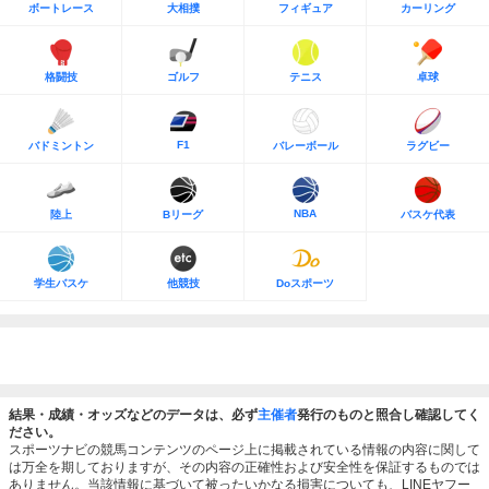
ボートレース
大相撲
フィギュア
カーリング
格闘技
ゴルフ
テニス
卓球
F1
バドミントン
バレーボール
ラグビー
NBA
陸上
Bリーグ
バスケ代表
学生バスケ
他競技
Doスポーツ
結果・成績・オッズなどのデータは、必ず
主催者
発行のものと照合し確認してく
ださい。
スポーツナビの競馬コンテンツのページ上に掲載されている情報の内容に関して
は万全を期しておりますが、その内容の正確性および安全性を保証するものでは
ありません。当該情報に基づいて被ったいかなる損害についても、LINEヤフー