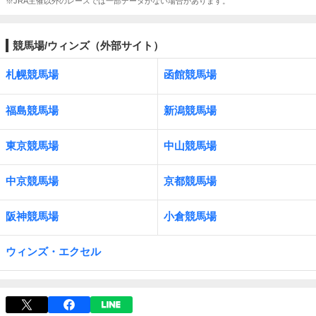
※JRA主催以外のレースでは一部データがない場合があります。
競馬場/ウィンズ（外部サイト）
札幌競馬場
函館競馬場
福島競馬場
新潟競馬場
東京競馬場
中山競馬場
中京競馬場
京都競馬場
阪神競馬場
小倉競馬場
ウィンズ・エクセル