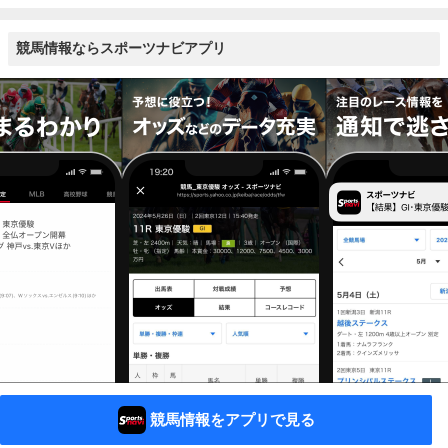
競馬情報ならスポーツナビアプリ
競馬情報をアプリで見る