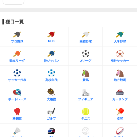
種目一覧
MLB
プロ野球
高校野球
大学野球
独立リーグ
侍ジャパン
Jリーグ
海外サッカー
サッカー代表
高校年代
競馬
地方競馬
ボートレース
大相撲
フィギュア
カーリング
格闘技
ゴルフ
テニス
卓球