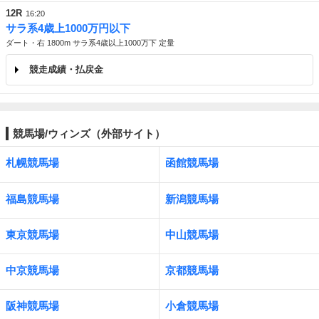
12R
16:20
サラ系4歳上1000万円以下
ダート・右 1800m サラ系4歳以上1000万下 定量
競走成績・払戻金
競馬場/ウィンズ（外部サイト）
札幌競馬場
函館競馬場
福島競馬場
新潟競馬場
東京競馬場
中山競馬場
中京競馬場
京都競馬場
阪神競馬場
小倉競馬場