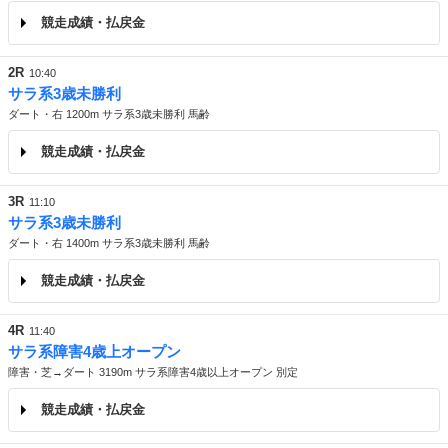
競走成績・払戻金
2R
10:40
サラ系3歳未勝利
ダート・右 1200m サラ系3歳未勝利 馬齢
競走成績・払戻金
3R
11:10
サラ系3歳未勝利
ダート・右 1400m サラ系3歳未勝利 馬齢
競走成績・払戻金
4R
11:40
サラ系障害4歳上オープン
障害・芝→ダート 3190m サラ系障害4歳以上オープン 別定
競走成績・払戻金