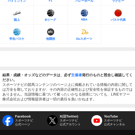
F1
バドミントン
バレーボール
ラグビー
NBA
陸上
Bリーグ
バスケ代表
学生バスケ
他競技
Doスポーツ
結果・成績・オッズなどのデータは、必ず
主催者
発行のものと照合し確認してく
ださい。
スポーツナビの競馬コンテンツのページ上に掲載されている情報の内容に関して
は万全を期しておりますが、その内容の正確性および安全性を保証するものでは
ありません。当該情報に基づいて被ったいかなる損害についても、LINEヤフー
株式会社および情報提供者は一切の責任を負いかねます。
Facebook
X(旧Twitter)
YouTube
スポーツナビ
スポーツナビ
スポーツナビ
公式ページ
公式アカウント
公式チャンネル