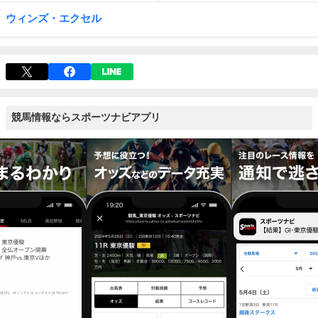
ウィンズ・エクセル
競馬情報ならスポーツナビアプリ