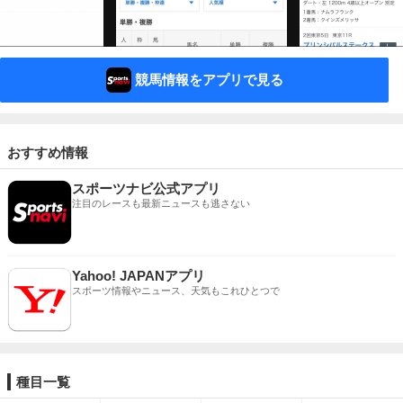
競馬情報をアプリで見る
おすすめ情報
スポーツナビ公式アプリ
注目のレースも最新ニュースも逃さない
Yahoo! JAPANアプリ
スポーツ情報やニュース、天気もこれひとつで
種目一覧