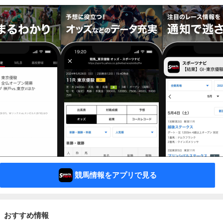
競馬情報をアプリで見る
おすすめ情報