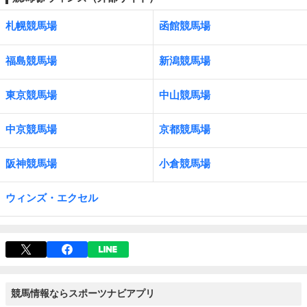
札幌競馬場
函館競馬場
福島競馬場
新潟競馬場
東京競馬場
中山競馬場
中京競馬場
京都競馬場
阪神競馬場
小倉競馬場
ウィンズ・エクセル
競馬情報ならスポーツナビアプリ