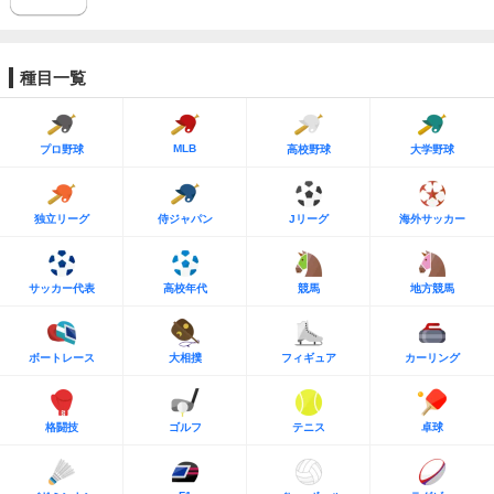
種目一覧
MLB
プロ野球
高校野球
大学野球
独立リーグ
侍ジャパン
Jリーグ
海外サッカー
サッカー代表
高校年代
競馬
地方競馬
ボートレース
大相撲
フィギュア
カーリング
格闘技
ゴルフ
テニス
卓球