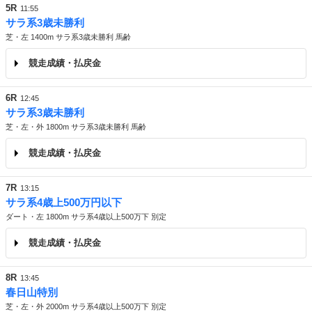
5R
11:55
サラ系3歳未勝利
芝・左 1400m サラ系3歳未勝利 馬齢
競走成績・払戻金
6R
12:45
サラ系3歳未勝利
芝・左・外 1800m サラ系3歳未勝利 馬齢
競走成績・払戻金
7R
13:15
サラ系4歳上500万円以下
ダート・左 1800m サラ系4歳以上500万下 別定
競走成績・払戻金
8R
13:45
春日山特別
芝・左・外 2000m サラ系4歳以上500万下 別定