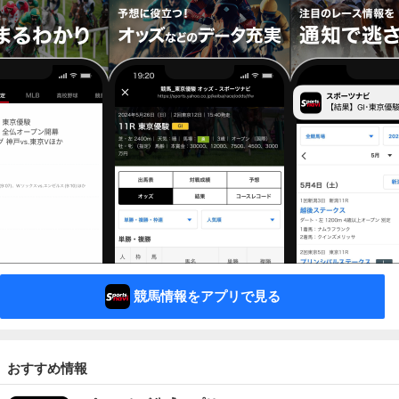
競馬情報をアプリで見る
おすすめ情報