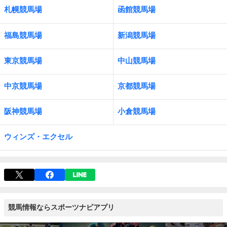
札幌競馬場
函館競馬場
福島競馬場
新潟競馬場
東京競馬場
中山競馬場
中京競馬場
京都競馬場
阪神競馬場
小倉競馬場
ウィンズ・エクセル
競馬情報ならスポーツナビアプリ