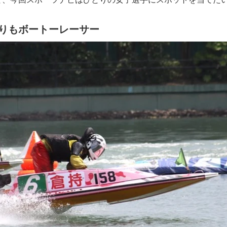
りもボートーレーサー