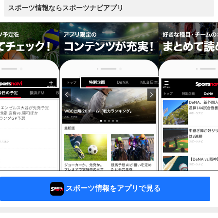
スポーツ情報ならスポーツナビアプリ
スポーツ情報をアプリで見る