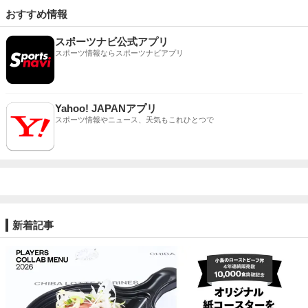
おすすめ情報
スポーツナビ公式アプリ
スポーツ情報ならスポーツナビアプリ
Yahoo! JAPANアプリ
スポーツ情報やニュース、天気もこれひとつで
新着記事