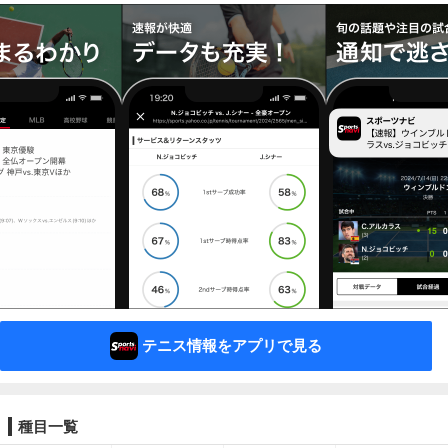
テニス情報をアプリで見る
種目一覧