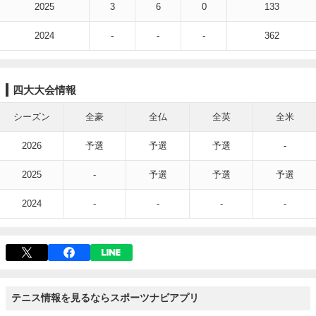
2025
3
6
0
133
2024
-
-
-
362
四大大会情報
シーズン
全豪
全仏
全英
全米
2026
予選
予選
予選
-
2025
-
予選
予選
予選
2024
-
-
-
-
テニス情報を見るならスポーツナビアプリ