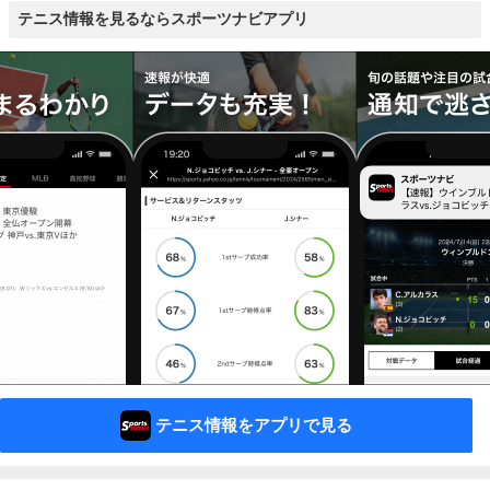
テニス情報を見るならスポーツナビアプリ
テニス情報をアプリで見る