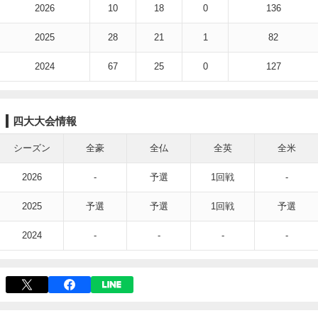
2026
10
18
0
136
2025
28
21
1
82
2024
67
25
0
127
四大大会情報
シーズン
全豪
全仏
全英
全米
2026
-
予選
1回戦
-
2025
予選
予選
1回戦
予選
2024
-
-
-
-