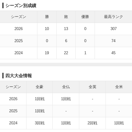
シーズン別成績
シーズン
勝
敗
優勝
最高ランク
2026
10
13
0
307
2025
0
6
0
74
2024
19
22
1
45
四大大会情報
シーズン
全豪
全仏
全英
全米
2026
1回戦
1回戦
-
-
2025
1回戦
-
-
-
2024
3回戦
1回戦
2回戦
1回戦