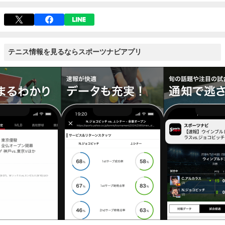
テニス情報を見るならスポーツナビアプリ