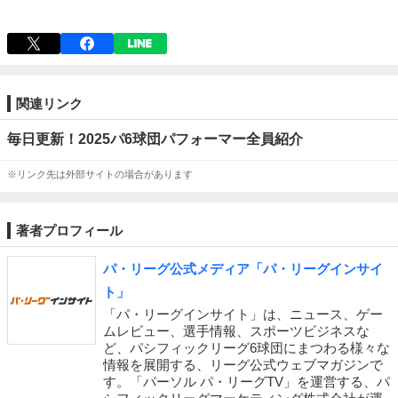
関連リンク
毎日更新！2025パ6球団パフォーマー全員紹介
※リンク先は外部サイトの場合があります
著者プロフィール
パ・リーグ公式メディア「パ・リーグインサイ
ト」
「パ・リーグインサイト」は、ニュース、ゲー
ムレビュー、選手情報、スポーツビジネスな
ど、パシフィックリーグ6球団にまつわる様々な
情報を展開する、リーグ公式ウェブマガジンで
す。「パーソル パ・リーグTV」を運営する、パ