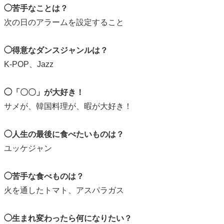
◯苦手なことは？
次の日のアラームを設定すること
◯得意なダンスジャンルは？
K‐POP、Jazz
◯「〇〇」が大好き！
サメが、韓国料理が、暇が大好き！
◯人生の最後に食べたいものは？
ユッケジャン
◯苦手な食べものは？
火を通したトマト、アスパラガス
◯生まれ変わったら何になりたい？