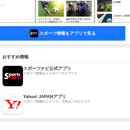
スポーツ情報をアプリで見る
おすすめ情報
スポーツナビ公式アプリ
スポーツ情報ならスポーツナビアプリ
Yahoo! JAPANアプリ
スポーツ情報やニュース、天気もこれひとつで