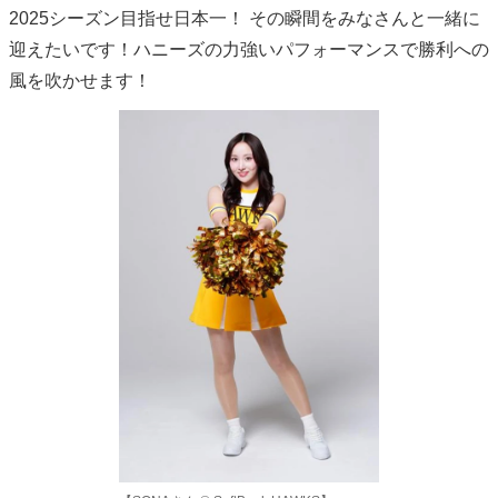
2025シーズン目指せ日本一！ その瞬間をみなさんと一緒に
迎えたいです！ハニーズの力強いパフォーマンスで勝利への
風を吹かせます！