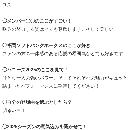
ユズ
◯メンバー〇〇のここがすごい！
咲良の努力する姿はとても尊敬します。そして美しい
◯福岡ソフトバンクホークスのここが好き
ファンの方の一体感のある応援の雰囲気がとても好きです
◯ハニーズ2025のここを見て！
ひとり一人の強いパワー、そしてそれぞれの魅力がギュッと
詰まったパフォーマンスに期待してください！
◯自分の登場曲を選ぶとしたら？
明るい曲！
◯2025シーズンの意気込みを聞かせて！