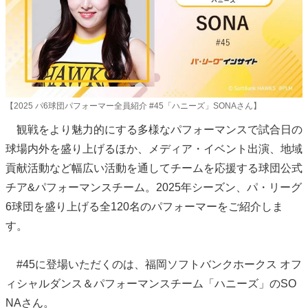
【2025 パ6球団パフォーマー全員紹介 #45「ハニーズ」SONAさん】
観戦をより魅力的にする多様なパフォーマンスで試合日の
球場内外を盛り上げるほか、メディア・イベント出演、地域
貢献活動など幅広い活動を通してチームを応援する球団公式
チア&パフォーマンスチーム。2025年シーズン、パ・リーグ
6球団を盛り上げる全120名のパフォーマーをご紹介しま
す。
#45に登場いただくのは、福岡ソフトバンクホークス オフ
ィシャルダンス＆パフォーマンスチーム「ハニーズ」のSO
NAさん。