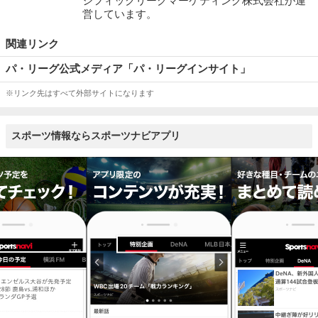
シフィックリーグマーケティング株式会社が運
営しています。
関連リンク
パ・リーグ公式メディア「パ・リーグインサイト」
※リンク先はすべて外部サイトになります
スポーツ情報ならスポーツナビアプリ