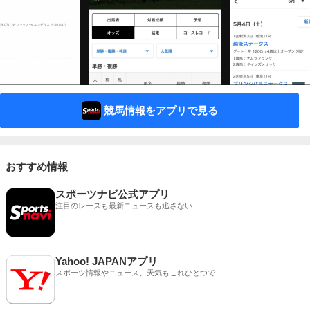
競馬情報をアプリで見る
おすすめ情報
スポーツナビ公式アプリ
注目のレースも最新ニュースも逃さない
Yahoo! JAPANアプリ
スポーツ情報やニュース、天気もこれひとつで