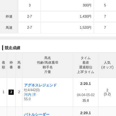
3
300円
5
枠連
2-7
1,430円
7
馬連
2-7
1,520円
7
競走成績
馬名
タイム
着
枠
馬
性齢/馬体重/B
着差
人気
順
番
番
騎手名
通過順位
(オッズ)
斤量
上3Fタイム
2:20.1
アグネスレジェンド
-
牡4/442(0)
2
1
2
2
(3.2)
河内 洋
04-04-05-02
55.0
35.8
2:20.1
バトルシーダー