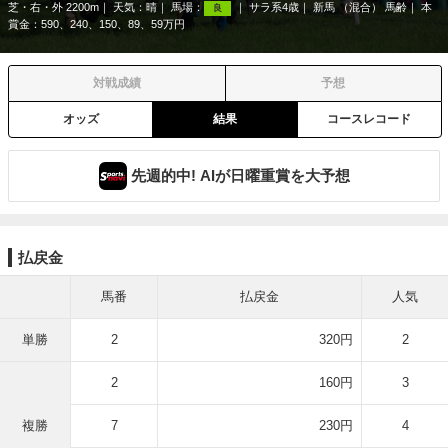
芝・右・外 2200m
天気：
晴
馬場：
サラ系4歳
新馬 （混合） 馬齢
本
良
賞金：590、240、150、89、59万円
対戦成績
予想
オッズ
結果
コースレコード
先週的中! AIが日曜重賞を大予想
払戻金
馬番
払戻金
人気
単勝
2
320円
2
2
160円
3
複勝
7
230円
4