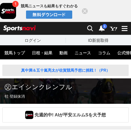
競馬ニュースも結果もすぐわかる
閉じる
スポーツナビ
検索
通知
i
ログイン
ID新規取得
競馬トップ
日程・結果
動画
ニュース
コラム
公式情
真中満＆五十嵐亮太が佐賀競馬予想に挑戦！（PR）
エイシンクレンフル
牡 登録抹消
先週的中! AIが平安エルムSを大予想