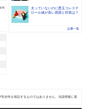
の女性
太っていないのに悪玉コレステ
ロール値が高い原因と対策は？
記事一覧
び安全性を保証するものではありません。当該情報に基