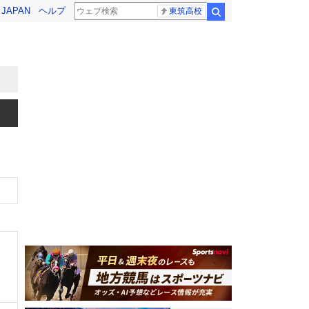
! JAPAN
ヘルプ
東筑高校
検索