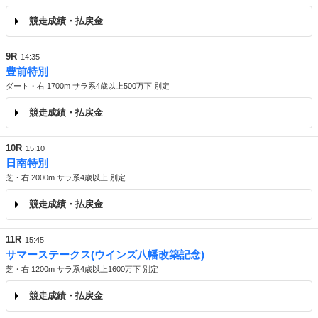
競走成績・払戻金
9R
14:35
豊前特別
ダート・右 1700m サラ系4歳以上500万下 別定
競走成績・払戻金
10R
15:10
日南特別
芝・右 2000m サラ系4歳以上 別定
競走成績・払戻金
11R
15:45
サマーステークス(ウインズ八幡改築記念)
芝・右 1200m サラ系4歳以上1600万下 別定
競走成績・払戻金