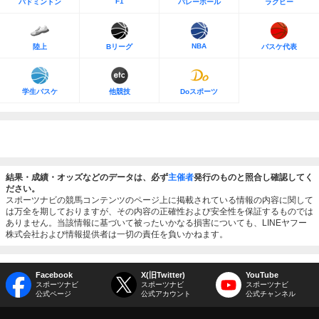
F1
バドミントン
バレーボール
ラグビー
NBA
陸上
Bリーグ
バスケ代表
学生バスケ
他競技
Doスポーツ
結果・成績・オッズなどのデータは、必ず
主催者
発行のものと照合し確認してく
ださい。
スポーツナビの競馬コンテンツのページ上に掲載されている情報の内容に関して
は万全を期しておりますが、その内容の正確性および安全性を保証するものでは
ありません。当該情報に基づいて被ったいかなる損害についても、LINEヤフー
株式会社および情報提供者は一切の責任を負いかねます。
Facebook
X(旧Twitter)
YouTube
スポーツナビ
スポーツナビ
スポーツナビ
公式ページ
公式アカウント
公式チャンネル