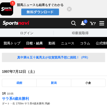
競馬ニュースも結果もすぐわかる
閉じる
スポーツナビ
検索
通知
i
ログイン
ID新規取得
競馬トップ
日程・結果
動画
ニュース
コラム
公式情
真中満＆五十嵐亮太が佐賀競馬予想に挑戦！（PR）
1997年7月12日（土）
函館
新潟
小倉
1R
10:05
サラ系4歳未勝利
ダート・右 1700m サラ系4歳未勝利 馬齢