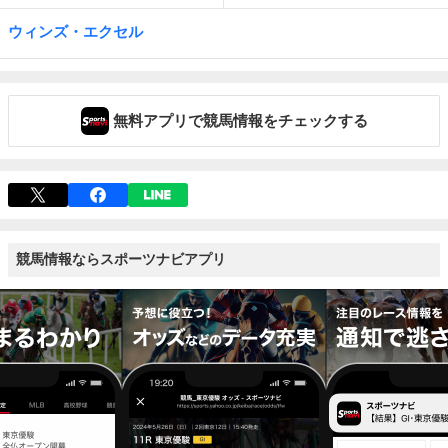
ウィンズ・エクセル
無料アプリで競馬情報をチェックする
競馬情報ならスポーツナビアプリ