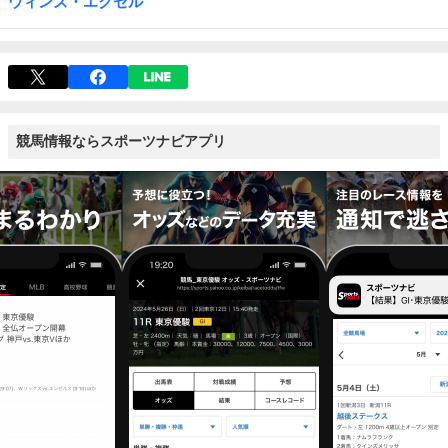
ウィンズ・エクセル
競馬情報ならスポーツナビアプリ