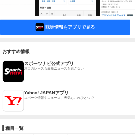
競馬情報をアプリで見る
おすすめ情報
スポーツナビ公式アプリ
注目のレースも最新ニュースも逃さない
Yahoo! JAPANアプリ
スポーツ情報やニュース、天気もこれひとつで
種目一覧