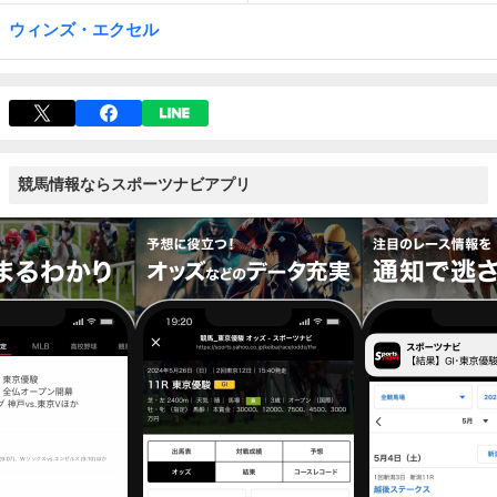
ウィンズ・エクセル
競馬情報ならスポーツナビアプリ