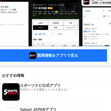
競馬情報をアプリで見る
おすすめ情報
スポーツナビ公式アプリ
注目のレースも最新ニュースも逃さない
Yahoo! JAPANアプリ