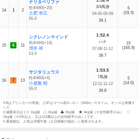
1:52.4
ナリタベリファ
3/4馬身
牡4/440(+20)
6
14
1
2
(19.3)
土肥 幸広
04-05-05-09
55.0
39.1
1:52.4
シクレノンマインド
ハナ
牝4/444(+14)
15
15
6
11
(165.9)
増井 裕
07-08-11-12
53.0
38.7
1:53.5
サジタリュウス
7馬身
牡4/460(+4)
5
16
7
13
(14.0)
小屋敷 昭
12-11-11-12
55.0
39.8
※Bはブリンカーの有無。上3Fはゴール前3ハロン（600m）のタイム。オッズは単勝オ
ッズ。
※減量表示は [
:1kg減
:2kg減
:3kg減
:4kg減（※女性騎手のみ）
:2kg減（※5年以上、又は101勝以上の女性騎手のみ）] です。
※通過順位、人気は月曜午後（土日開催の場合）に更新されます。