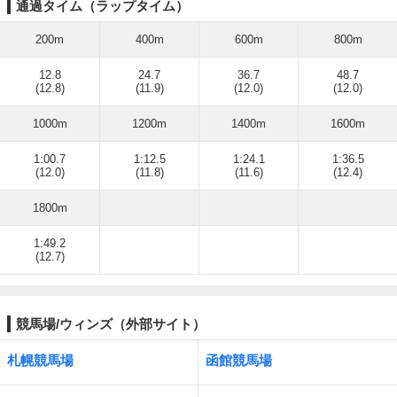
通過タイム（ラップタイム）
200m
400m
600m
800m
12.8
24.7
36.7
48.7
(12.8)
(11.9)
(12.0)
(12.0)
1000m
1200m
1400m
1600m
1:00.7
1:12.5
1:24.1
1:36.5
(12.0)
(11.8)
(11.6)
(12.4)
1800m
1:49.2
(12.7)
競馬場/ウィンズ（外部サイト）
札幌競馬場
函館競馬場