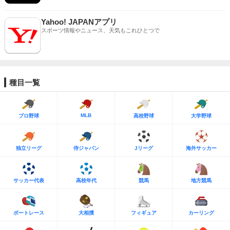
Yahoo! JAPANアプリ
スポーツ情報やニュース、天気もこれひとつで
種目一覧
MLB
プロ野球
高校野球
大学野球
独立リーグ
侍ジャパン
Jリーグ
海外サッカー
サッカー代表
高校年代
競馬
地方競馬
ボートレース
大相撲
フィギュア
カーリング