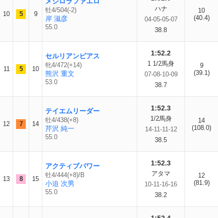
メジロラファエロ
ハナ
牡4/504(-2)
10
10
5
9
(40.4)
岸 滋彦
04-05-05-07
55.0
38.8
1:52.2
セルリアンピアス
1 1/2馬身
牝4/472(+14)
9
11
5
10
(39.1)
熊沢 重文
07-08-10-09
53.0
38.7
1:52.3
テイエムリーダー
1/2馬身
牡4/438(+8)
14
12
7
14
(108.0)
芹沢 純一
14-11-11-12
55.0
38.5
1:52.3
アクティブパワー
アタマ
牡4/444(+8)/B
12
13
8
15
(81.9)
小迫 次男
10-11-16-16
55.0
38.2