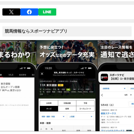
競馬情報ならスポーツナビアプリ