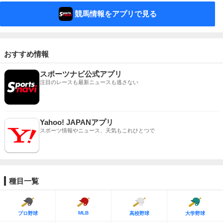
競馬情報をアプリで見る
おすすめ情報
スポーツナビ公式アプリ
注目のレースも最新ニュースも逃さない
Yahoo! JAPANアプリ
スポーツ情報やニュース、天気もこれひとつで
種目一覧
MLB
プロ野球
高校野球
大学野球