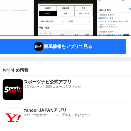
競馬情報をアプリで見る
おすすめ情報
スポーツナビ公式アプリ
注目のレースも最新ニュースも逃さない
Yahoo! JAPANアプリ
スポーツ情報やニュース、天気もこれひとつで