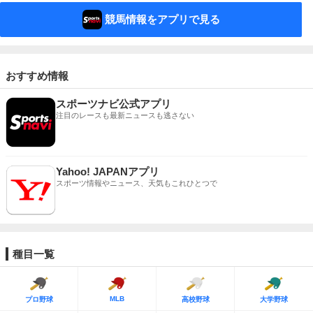
競馬情報をアプリで見る
おすすめ情報
スポーツナビ公式アプリ
注目のレースも最新ニュースも逃さない
Yahoo! JAPANアプリ
スポーツ情報やニュース、天気もこれひとつで
種目一覧
MLB
プロ野球
高校野球
大学野球