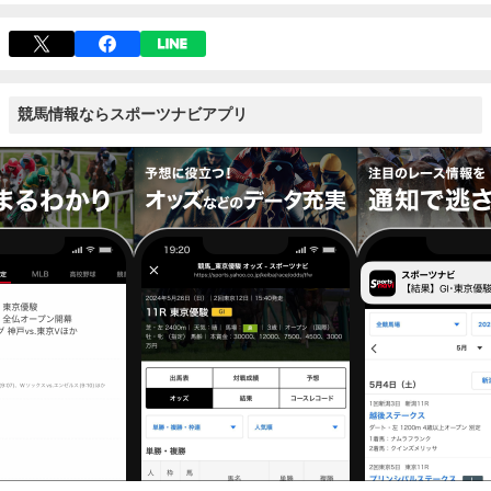
競馬情報ならスポーツナビアプリ