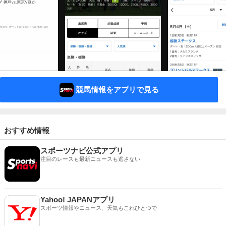
競馬情報をアプリで見る
おすすめ情報
スポーツナビ公式アプリ
注目のレースも最新ニュースも逃さない
Yahoo! JAPANアプリ
スポーツ情報やニュース、天気もこれひとつで