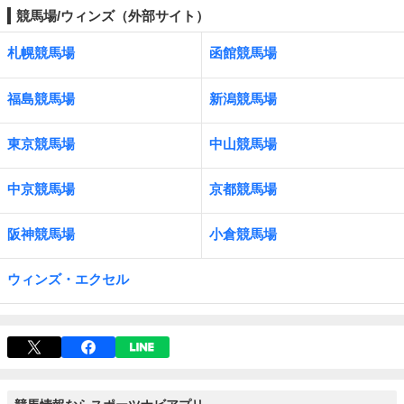
競馬場/ウィンズ（外部サイト）
札幌競馬場
函館競馬場
福島競馬場
新潟競馬場
東京競馬場
中山競馬場
中京競馬場
京都競馬場
阪神競馬場
小倉競馬場
ウィンズ・エクセル