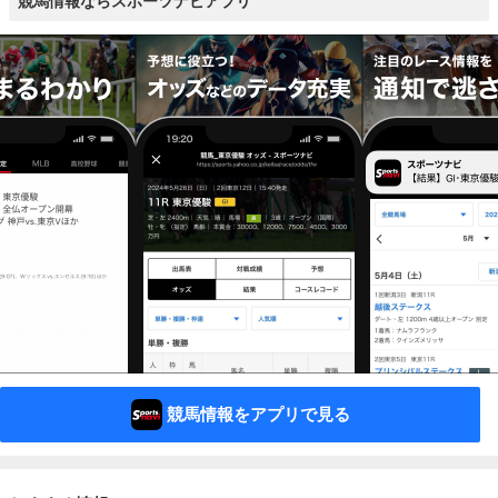
競馬情報ならスポーツナビアプリ
競馬情報をアプリで見る