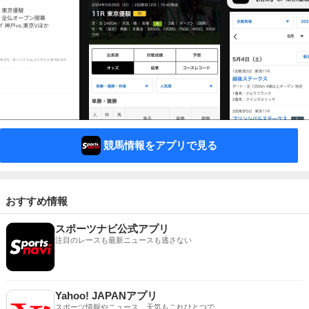
競馬情報をアプリで見る
おすすめ情報
スポーツナビ公式アプリ
注目のレースも最新ニュースも逃さない
Yahoo! JAPANアプリ
スポーツ情報やニュース、天気もこれひとつで