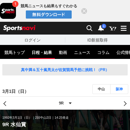
競馬ニュースも結果もすぐわかる
閉じる
スポーツナビ
検索
通知
i
ログイン
ID新規取得
競馬トップ
日程・結果
動画
ニュース
コラム
公式情
真中満＆五十嵐亮太が佐賀競馬予想に挑戦！（PR）
中山
阪神
3月1日（日）
1992年3月1日（日）
2回中山2日
14:25発走
9R 水仙賞