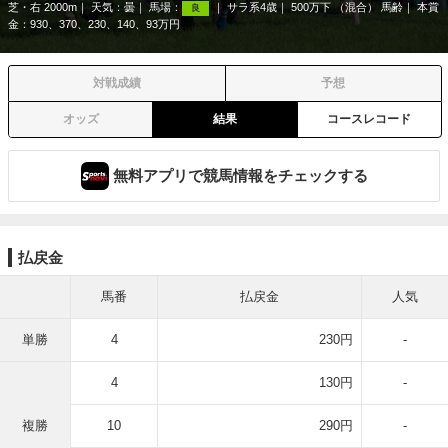
芝・右 2000m
天気：
曇
馬場：
サラ系4歳
500万下 （混合） 馬齢
本賞
良
金：930、370、230、140、93万円
対戦成績
予想
オッズ
結果
コースレコード
無料アプリで競馬情報をチェックする
払戻金
馬番
払戻金
人気
単勝
4
230円
-
4
130円
-
複勝
10
290円
-