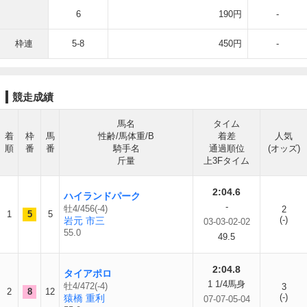
6
190円
-
枠連
5-8
450円
-
競走成績
馬名
タイム
着
枠
馬
性齢/馬体重/B
着差
人気
順
番
番
騎手名
通過順位
(オッズ)
斤量
上3Fタイム
2:04.6
ハイランドパーク
-
牡4/456(-4)
2
1
5
5
(-)
岩元 市三
03-03-02-02
55.0
49.5
2:04.8
タイアポロ
1 1/4馬身
牡4/472(-4)
3
2
8
12
(-)
猿橋 重利
07-07-05-04