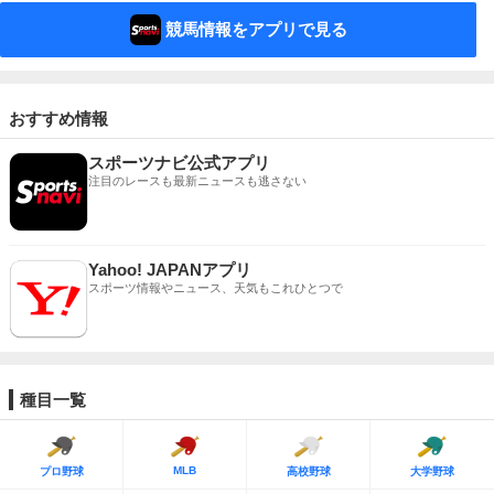
競馬情報をアプリで見る
おすすめ情報
スポーツナビ公式アプリ
注目のレースも最新ニュースも逃さない
Yahoo! JAPANアプリ
スポーツ情報やニュース、天気もこれひとつで
種目一覧
MLB
プロ野球
高校野球
大学野球