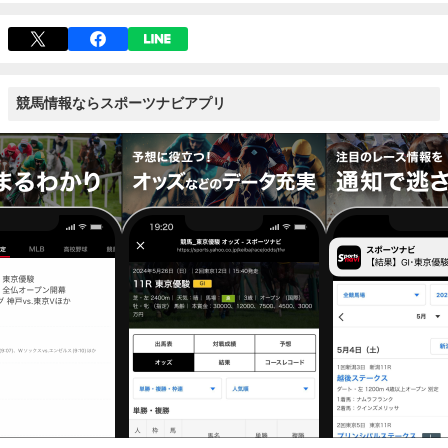
競馬情報ならスポーツナビアプリ