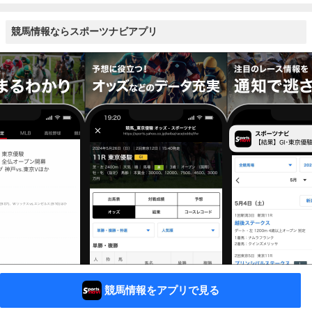
競馬情報ならスポーツナビアプリ
競馬情報をアプリで見る