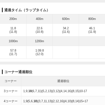
通過タイム（ラップタイム）
200m
400m
600m
800m
11.8
22.6
34.2
46.1
(11.8)
(10.8)
(11.6)
(11.9)
1000m
1200m
57.8
1:09.8
(11.7)
(12.0)
コーナー通過順位
コーナー
通過順位
3コーナー
1,9,
18
(6,7,11)(5,2,13)(3,12)(4,14,16)(8,15)10-17
4コーナー
1,9(5,6,
18
)(3,7,11,13)(2,12,16)(4,10)(8,14)15=17