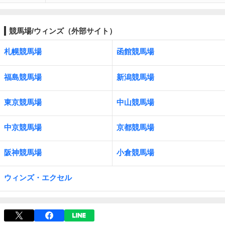
競馬場/ウィンズ（外部サイト）
札幌競馬場
函館競馬場
福島競馬場
新潟競馬場
東京競馬場
中山競馬場
中京競馬場
京都競馬場
阪神競馬場
小倉競馬場
ウィンズ・エクセル