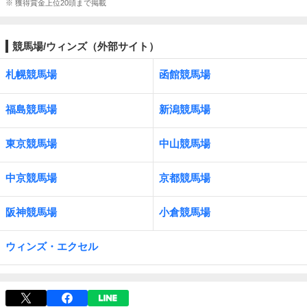
※ 獲得賞金上位20頭まで掲載
競馬場/ウィンズ（外部サイト）
札幌競馬場
函館競馬場
福島競馬場
新潟競馬場
東京競馬場
中山競馬場
中京競馬場
京都競馬場
阪神競馬場
小倉競馬場
ウィンズ・エクセル