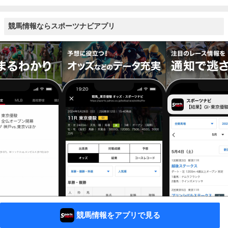
競馬情報ならスポーツナビアプリ
競馬情報をアプリで見る