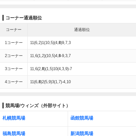
コーナー通過順位
コーナー
通過順位
1コーナー
11(6,2)1(10,5)(4,
8
)9,7,3
2コーナー
11,6(1,2)(10,5)4,
8
-9,3,7
3コーナー
11,6(2,
8
)(1,5)10(4,3,9)-7
4コーナー
11(6,
8
)2(5,9)3(1,7)-4,10
競馬場/ウィンズ（外部サイト）
札幌競馬場
函館競馬場
福島競馬場
新潟競馬場