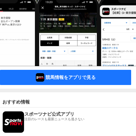
競馬情報をアプリで見る
おすすめ情報
スポーツナビ公式アプリ
注目のレースも最新ニュースも逃さない