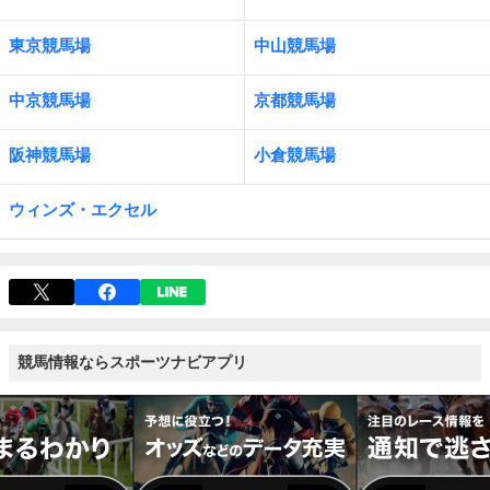
東京競馬場
中山競馬場
中京競馬場
京都競馬場
阪神競馬場
小倉競馬場
ウィンズ・エクセル
競馬情報ならスポーツナビアプリ