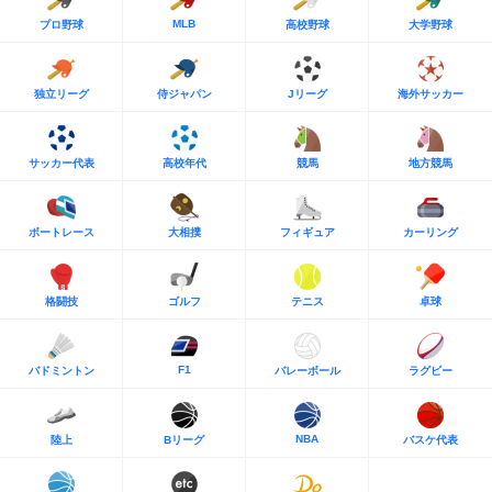
MLB
プロ野球
高校野球
大学野球
独立リーグ
侍ジャパン
Jリーグ
海外サッカー
サッカー代表
高校年代
競馬
地方競馬
ボートレース
大相撲
フィギュア
カーリング
格闘技
ゴルフ
テニス
卓球
F1
バドミントン
バレーボール
ラグビー
NBA
陸上
Bリーグ
バスケ代表