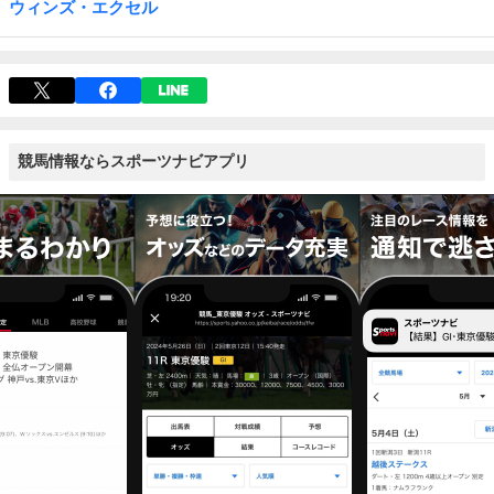
ウィンズ・エクセル
競馬情報ならスポーツナビアプリ