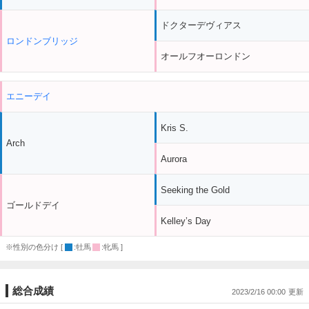
ドクターデヴィアス
ロンドンブリッジ
オールフオーロンドン
エニーデイ
Kris S.
Arch
Aurora
Seeking the Gold
ゴールドデイ
Kelley’s Day
※性別の色分け [
:牡馬
:牝馬 ]
総合成績
2023/2/16 00:00