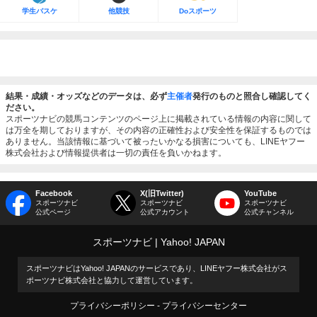
学生バスケ
他競技
Doスポーツ
結果・成績・オッズなどのデータは、必ず
主催者
発行のものと照合し確認してく
ださい。
スポーツナビの競馬コンテンツのページ上に掲載されている情報の内容に関して
は万全を期しておりますが、その内容の正確性および安全性を保証するものでは
ありません。当該情報に基づいて被ったいかなる損害についても、LINEヤフー
株式会社および情報提供者は一切の責任を負いかねます。
Facebook
X(旧Twitter)
YouTube
スポーツナビ
スポーツナビ
スポーツナビ
公式ページ
公式アカウント
公式チャンネル
スポーツナビ
Yahoo! JAPAN
スポーツナビはYahoo! JAPANのサービスであり、LINEヤフー株式会社がス
ポーツナビ株式会社と協力して運営しています。
プライバシーポリシー
プライバシーセンター