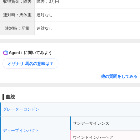
収得賞金：障害
障害：0万円
連対時：馬体重
連対なし
連対時：斤量
連対なし
Agent i に聞いてみよう
オザナリ 馬名の意味は？
他の質問をしてみる
血統
グレーターロンドン
サンデーサイレンス
ディープインパクト
ウインドインハーヘア