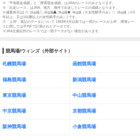
※「平地競走成績」と「障害競走成績」はJRAのレースのみとなります。
※「出走レース」はJRA、地方、海外で出走したレースの成績となります。
※減量表示は[
:1kg減
:2kg減
:3kg減
:4kg減（※女性騎手のみ）
:2kg減（※5
年以上、又は101勝以上の女性騎手のみ）] です。
※「上3F」表記のデータについて 1993年4月以前では一部のレースが上4F、障害レー
スに関しては平均Fで計測されたデータです。
※JRA主催以外のレースでは一部データがない場合があります。
競馬場/ウィンズ（外部サイト）
札幌競馬場
函館競馬場
福島競馬場
新潟競馬場
東京競馬場
中山競馬場
中京競馬場
京都競馬場
阪神競馬場
小倉競馬場